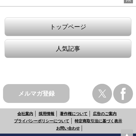
PR
トップページ
人気記事
メルマガ登録
会社案内
採用情報
著作権について
広告のご案内
プライバシーポリシーについて
特定商取引法に基づく表示
お問い合わせ