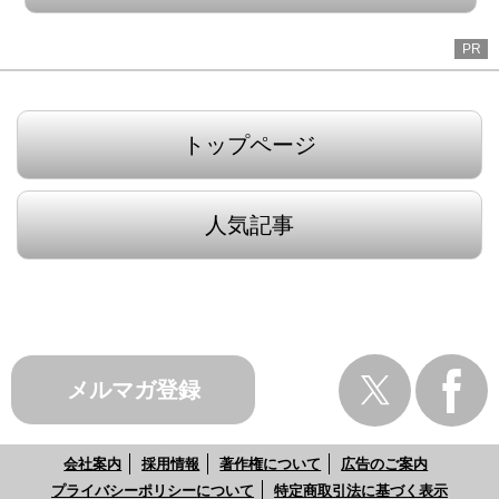
PR
トップページ
人気記事
メルマガ登録
会社案内
採用情報
著作権について
広告のご案内
プライバシーポリシーについて
特定商取引法に基づく表示