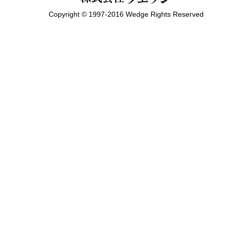
Copyright © 1997-2016 Wedge Rights Reserved