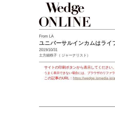
From LA
ユニバーサルインカムはライ
2019/10/31
土方細秩子
（ ジャーナリスト）
サイトの印刷ボタンから表示してください
うまく表示できない場合には、ブラウザのリファラ
この記事のURL：
https://wedge.ismedia.jp/a