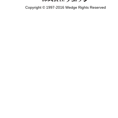
Copyright © 1997-2016 Wedge Rights Reserved