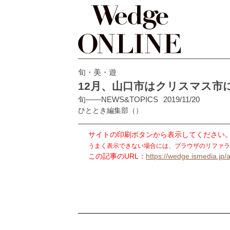
旬・美・遊
12月、山口市はクリスマス市
旬――NEWS&TOPICS
2019/11/20
ひととき編集部
（）
サイトの印刷ボタンから表示してください
うまく表示できない場合には、ブラウザのリファラ
この記事のURL：
https://wedge.ismedia.jp/a