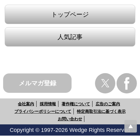
トップページ
人気記事
メルマガ登録
会社案内
採用情報
著作権について
広告のご案内
プライバシーポリシーについて
特定商取引法に基づく表示
お問い合わせ
Copyright © 1997-2026 Wedge Rights Reserved