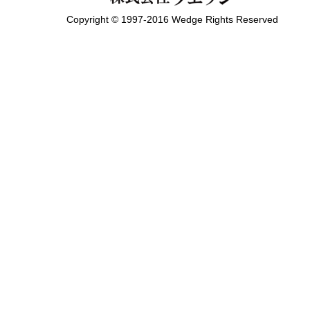
Copyright © 1997-2016 Wedge Rights Reserved