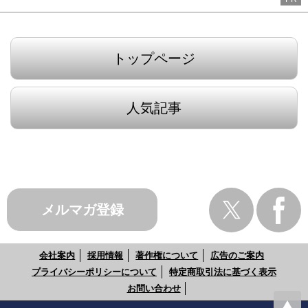
トップページ
人気記事
メルマガ登録
会社案内
採用情報
著作権について
広告のご案内
プライバシーポリシーについて
特定商取引法に基づく表示
お問い合わせ