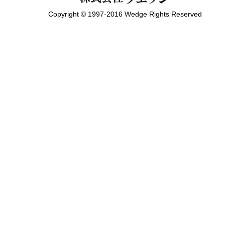
Copyright © 1997-2016 Wedge Rights Reserved