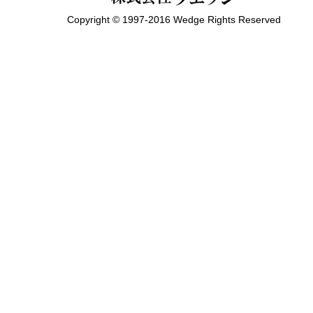
Copyright © 1997-2016 Wedge Rights Reserved