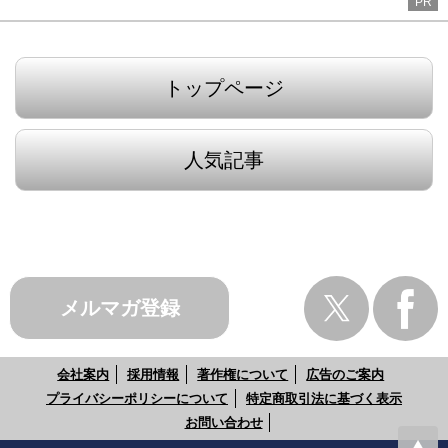
PR
トップページ
人気記事
メルマガ登録
会社案内
採用情報
著作権について
広告のご案内
プライバシーポリシーについて
特定商取引法に基づく表示
お問い合わせ