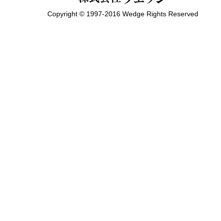
Copyright © 1997-2016 Wedge Rights Reserved