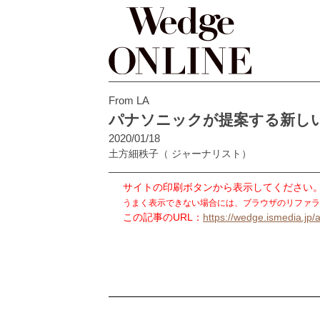
From LA
パナソニックが提案する新しい
2020/01/18
土方細秩子
（ ジャーナリスト）
サイトの印刷ボタンから表示してください
うまく表示できない場合には、ブラウザのリファラ
この記事のURL：
https://wedge.ismedia.jp/a