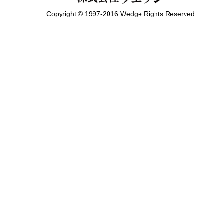
Copyright © 1997-2016 Wedge Rights Reserved