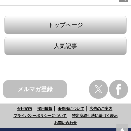
トップページ
人気記事
メルマガ登録
会社案内
採用情報
著作権について
広告のご案内
プライバシーポリシーについて
特定商取引法に基づく表示
お問い合わせ