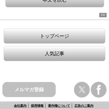
PR
トップページ
人気記事
メルマガ登録
会社案内
採用情報
著作権について
広告のご案内