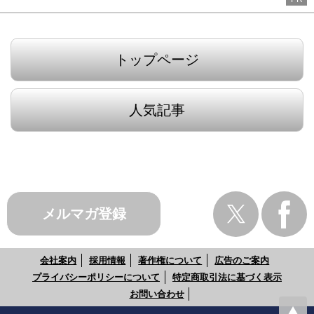
トップページ
人気記事
メルマガ登録
会社案内
採用情報
著作権について
広告のご案内
プライバシーポリシーについて
特定商取引法に基づく表示
お問い合わせ