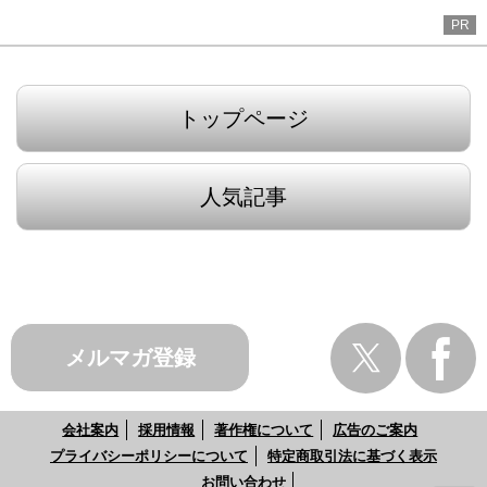
PR
トップページ
人気記事
メルマガ登録
会社案内
採用情報
著作権について
広告のご案内
プライバシーポリシーについて
特定商取引法に基づく表示
お問い合わせ