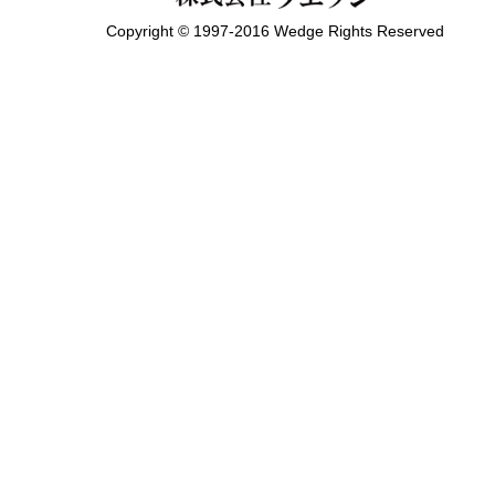
Copyright © 1997-2016 Wedge Rights Reserved