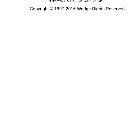
Copyright © 1997-2016 Wedge Rights Reserved