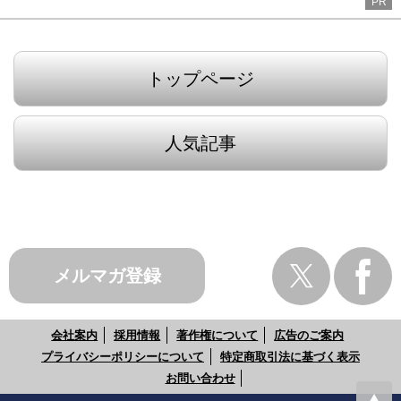
PR
トップページ
人気記事
メルマガ登録
会社案内
採用情報
著作権について
広告のご案内
プライバシーポリシーについて
特定商取引法に基づく表示
お問い合わせ