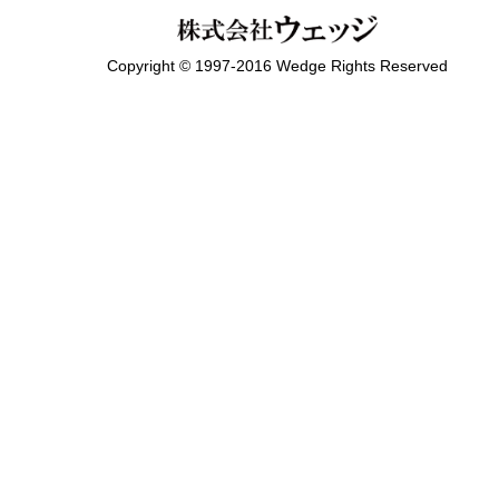
Copyright © 1997-2016 Wedge Rights Reserved