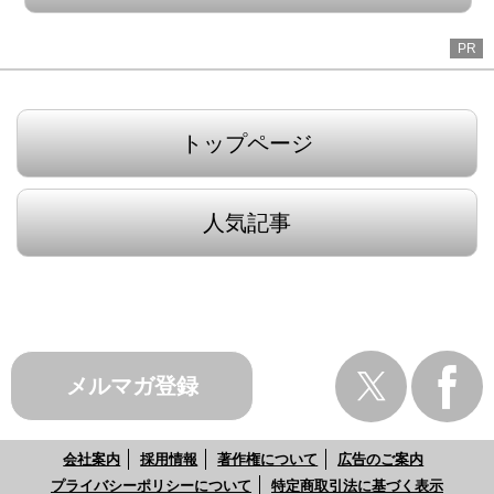
PR
トップページ
人気記事
メルマガ登録
会社案内
採用情報
著作権について
広告のご案内
プライバシーポリシーについて
特定商取引法に基づく表示