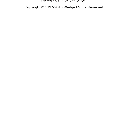
Copyright © 1997-2016 Wedge Rights Reserved