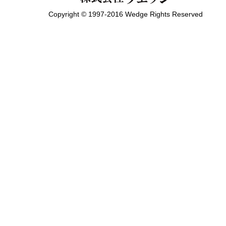
Copyright © 1997-2016 Wedge Rights Reserved