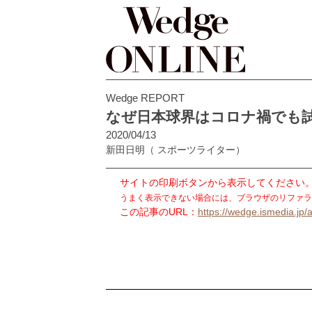
Wedge REPORT
なぜ日本球界はコロナ禍でも
2020/04/13
新田日明
（ スポーツライター）
サイトの印刷ボタンから表示してください
うまく表示できない場合には、ブラウザのリファラ
この記事のURL：
https://wedge.ismedia.jp/a