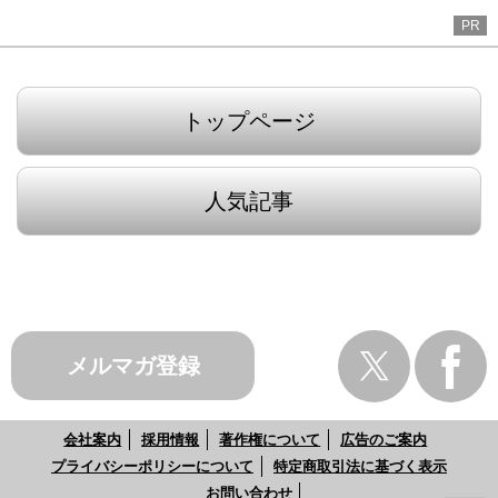
PR
トップページ
人気記事
メルマガ登録
会社案内
採用情報
著作権について
広告のご案内
プライバシーポリシーについて
特定商取引法に基づく表示
お問い合わせ