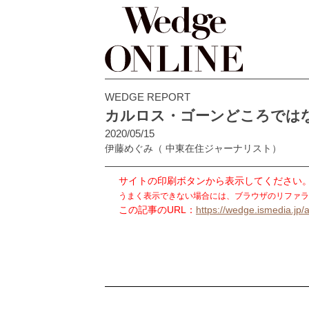
WEDGE REPORT
カルロス・ゴーンどころでは
2020/05/15
伊藤めぐみ
（ 中東在住ジャーナリスト）
サイトの印刷ボタンから表示してください
うまく表示できない場合には、ブラウザのリファラ
この記事のURL：
https://wedge.ismedia.jp/a