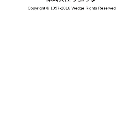
Copyright © 1997-2016 Wedge Rights Reserved