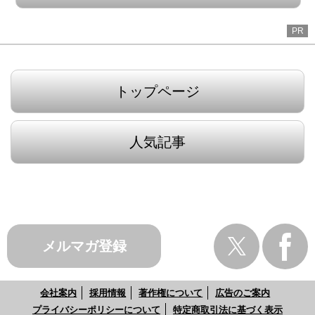
PR
トップページ
人気記事
メルマガ登録
会社案内
採用情報
著作権について
広告のご案内
プライバシーポリシーについて
特定商取引法に基づく表示