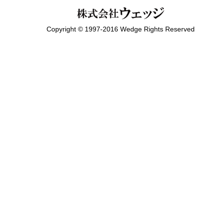
Copyright © 1997-2016 Wedge Rights Reserved