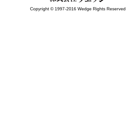
Copyright © 1997-2016 Wedge Rights Reserved