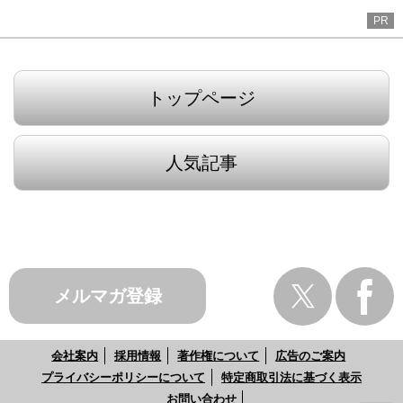
PR
トップページ
人気記事
メルマガ登録
会社案内
採用情報
著作権について
広告のご案内
プライバシーポリシーについて
特定商取引法に基づく表示
お問い合わせ