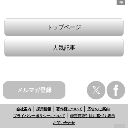
PR
トップページ
人気記事
メルマガ登録
会社案内
採用情報
著作権について
広告のご案内
プライバシーポリシーについて
特定商取引法に基づく表示
お問い合わせ