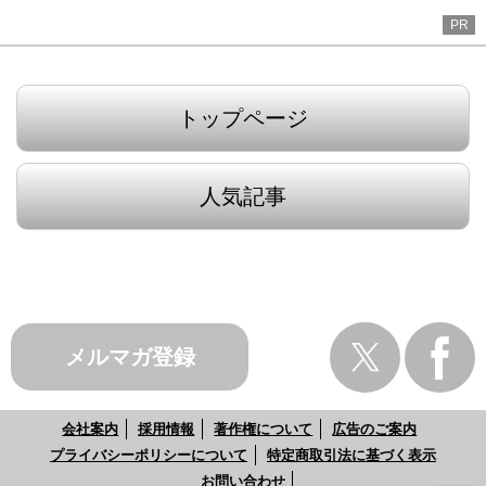
PR
トップページ
人気記事
メルマガ登録
会社案内
採用情報
著作権について
広告のご案内
プライバシーポリシーについて
特定商取引法に基づく表示
お問い合わせ