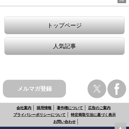
PR
トップページ
人気記事
メルマガ登録
会社案内
採用情報
著作権について
広告のご案内
プライバシーポリシーについて
特定商取引法に基づく表示
お問い合わせ