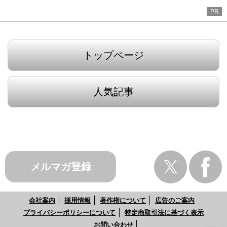
PR
トップページ
人気記事
メルマガ登録
会社案内
採用情報
著作権について
広告のご案内
プライバシーポリシーについて
特定商取引法に基づく表示
お問い合わせ