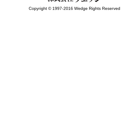
Copyright © 1997-2016 Wedge Rights Reserved