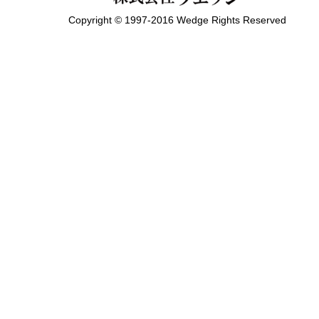
Copyright © 1997-2016 Wedge Rights Reserved