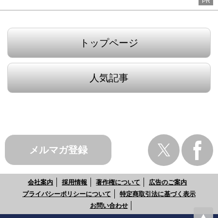
PR
トップページ
人気記事
メルマガ登録
会社案内
採用情報
著作権について
広告のご案内
プライバシーポリシーについて
特定商取引法に基づく表示
お問い合わせ