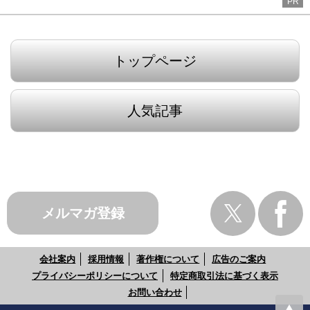
PR
トップページ
人気記事
メルマガ登録
会社案内
採用情報
著作権について
広告のご案内
プライバシーポリシーについて
特定商取引法に基づく表示
お問い合わせ