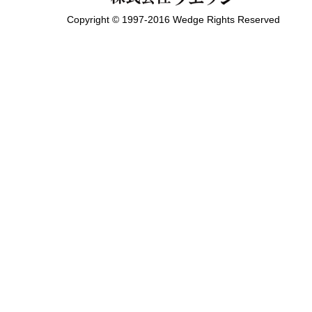
Copyright © 1997-2016 Wedge Rights Reserved