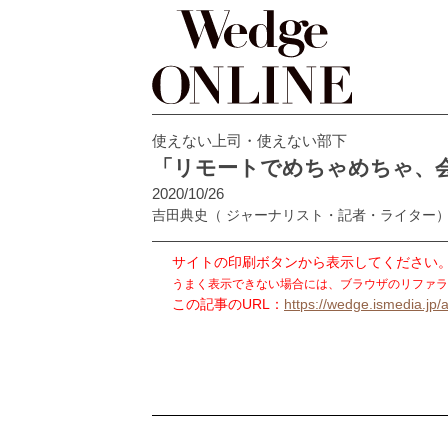
使えない上司・使えない部下
「リモートでめちゃめちゃ、
2020/10/26
吉田典史
（ ジャーナリスト・記者・ライター
サイトの印刷ボタンから表示してください
うまく表示できない場合には、ブラウザのリファラ
この記事のURL：
https://wedge.ismedia.jp/a