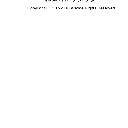
Copyright © 1997-2016 Wedge Rights Reserved