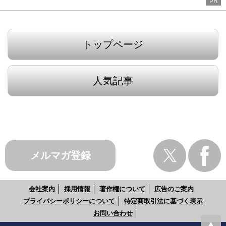
PR
トップページ
人気記事
メルマガ登録
会社案内
採用情報
著作権について
広告のご案内
プライバシーポリシーについて
特定商取引法に基づく表示
お問い合わせ