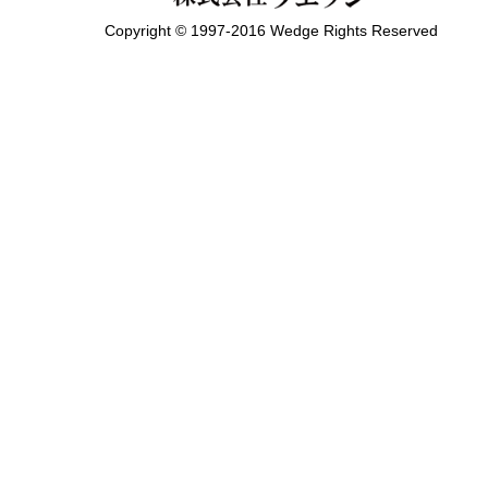
Copyright © 1997-2016 Wedge Rights Reserved