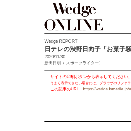
Wedge REPORT
日テレの渋野日向子「お菓子
2020/11/30
新田日明
（ スポーツライター）
サイトの印刷ボタンから表示してください
うまく表示できない場合には、ブラウザのリファラ
この記事のURL：
https://wedge.ismedia.jp/a