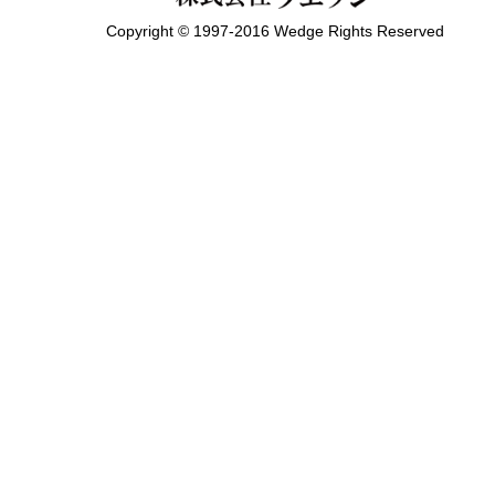
Copyright © 1997-2016 Wedge Rights Reserved