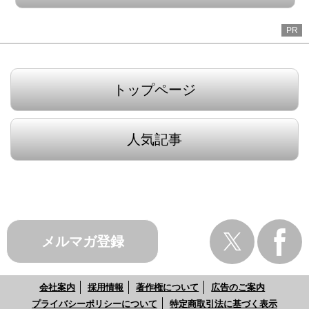
PR
トップページ
人気記事
メルマガ登録
会社案内
採用情報
著作権について
広告のご案内
プライバシーポリシーについて
特定商取引法に基づく表示