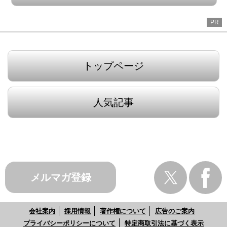
PR
トップページ
人気記事
メルマガ登録
会社案内
採用情報
著作権について
広告のご案内
プライバシーポリシーについて
特定商取引法に基づく表示