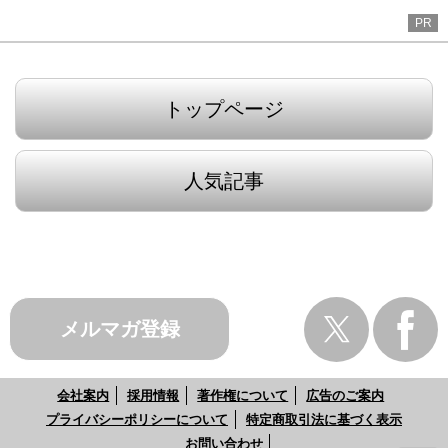
PR
トップページ
人気記事
メルマガ登録
会社案内
採用情報
著作権について
広告のご案内
プライバシーポリシーについて
特定商取引法に基づく表示
お問い合わせ