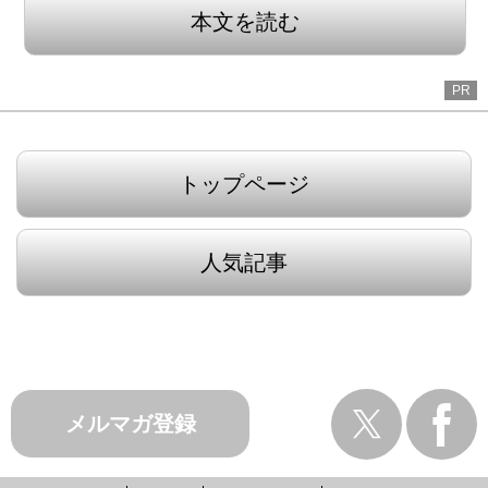
本文を読む
PR
トップページ
人気記事
メルマガ登録