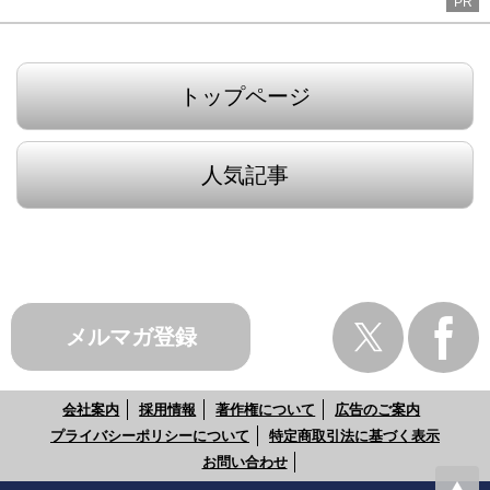
PR
トップページ
人気記事
メルマガ登録
会社案内
採用情報
著作権について
広告のご案内
プライバシーポリシーについて
特定商取引法に基づく表示
お問い合わせ