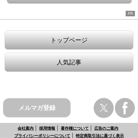
PR
トップページ
人気記事
メルマガ登録
会社案内
採用情報
著作権について
広告のご案内
プライバシーポリシーについて
特定商取引法に基づく表示