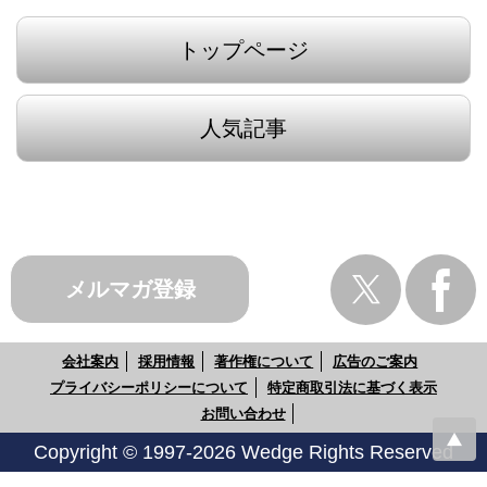
トップページ
人気記事
メルマガ登録
会社案内
採用情報
著作権について
広告のご案内
プライバシーポリシーについて
特定商取引法に基づく表示
お問い合わせ
Copyright © 1997-2026 Wedge Rights Reserved