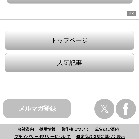
PR
トップページ
人気記事
メルマガ登録
会社案内
採用情報
著作権について
広告のご案内
プライバシーポリシーについて
特定商取引法に基づく表示